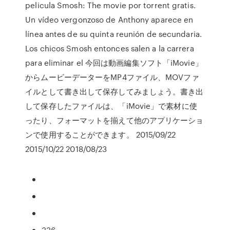
pelicula Smosh: The movie por torrent gratis.
Un vídeo vergonzoso de Anthony aparece en
línea antes de su quinta reunión de secundaria.
Los chicos Smosh entonces salen a la carrera
para eliminar el 今回は動画編集ソフト「iMovie」
からムービーデーターをMP4ファイル、MOVファ
イルとして書き出して保存してみましょう。書き出
して保存したファイルは、「iMovie」で素材に使
ったり、フォーマットを揃えて他のアプリケーショ
ンで使用することができます。 2015/09/22
2015/10/22 2018/08/23
336