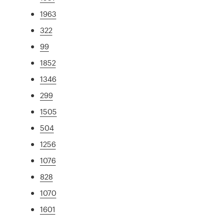
1963
322
99
1852
1346
299
1505
504
1256
1076
828
1070
1601