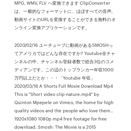
MPG, WMV, FLV へ変換できます ClipConverter
は、一般的なフォーマットに、ほぼすべての音声,
動画サイトのURLを変換することができる無料のオ
ンライン変換アプリケーションです。
2020/02/16 ユーチューブに動画があるSMOSHっ
てアメリカではどんな存在ですか? Youtube全チャ
ンネルの中、チャンネル登録者数で総合3位のコメ
ディアンです。この辺のトップランカー年収1000
万円以上だとか・・・「Youtube 年収」
2020/03/16 A Shorts Full Movie Download Mp4
This is "Short video clip-nature.mp4" by
Quinton Mpepele on Vimeo, the home for high
quality videos and the people who love them..
1920x1080 1080p mp4 free footage for free
download. Smosh: The Movie is a 2015