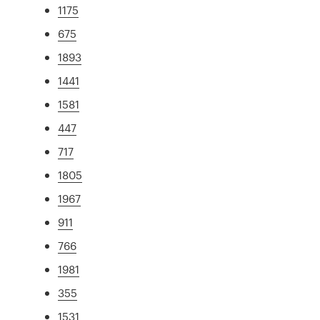
1175
675
1893
1441
1581
447
717
1805
1967
911
766
1981
355
1531