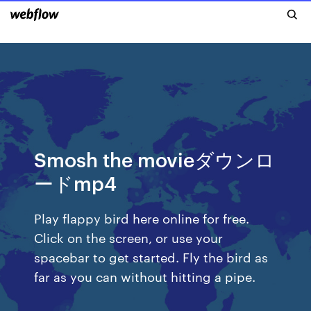
Smosh the movieダウンロ
ードmp4
Play flappy bird here online for free.
Click on the screen, or use your
spacebar to get started. Fly the bird as
far as you can without hitting a pipe.