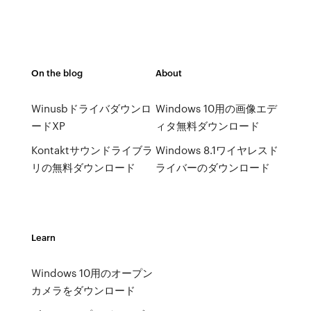
On the blog
About
Winusbドライバダウンロ
Windows 10用の画像エデ
ードXP
ィタ無料ダウンロード
Kontaktサウンドライブラ
Windows 8.1ワイヤレスド
リの無料ダウンロード
ライバーのダウンロード
Learn
Windows 10用のオープン
カメラをダウンロード