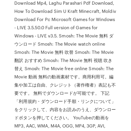
Download Mp4, Laghu Parashari Pdf Download,
How To Download Sim U Kraft Minecraft, Moldiv
Download For Pc Microsoft Games for Windows
- LIVE 3.5.50.0 Full version of Games for
Windows - LIVE v3.5. Smosh: The Movie 無料 ダ
ウンロード Smosh: The Movie watch online
Smosh: The Movie 無料 吹替 Smosh: The Movie
翻訳 おすすめ Smosh: The Movie 無料 視聴 吹き
替え Smosh: The Movie free online Smosh: The
Movie 動画 無料の動画素材です。商用利用可。編
集や加工は自由、クレジット（著作権者）表記も不
要です。 無料でダウンロードが可能です。 下記
「利用規約・ダウンロード手順・リンクについて」
をクリックして、内容をお読みのうえ、ダウンロー
ドボタンを押してください。 YouTubeの動画を
MP3, AAC, WMA, M4A, OGG, MP4, 3GP, AVI,