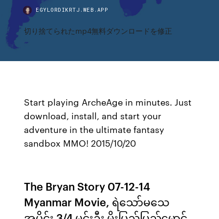
EGYLORDIKRTJ.WEB.APP
切り捨てられたmp4無料ダウンロードを修正
Start playing ArcheAge in minutes. Just
download, install, and start your
adventure in the ultimate fantasy
sandbox MMO! 2015/10/20
The Bryan Story 07-12-14
Myanmar Movie, ရဲသော်မသေ
အပိုင်း 3/4 မင်းဦး မိုးပြည့်ပြည့်မောင်