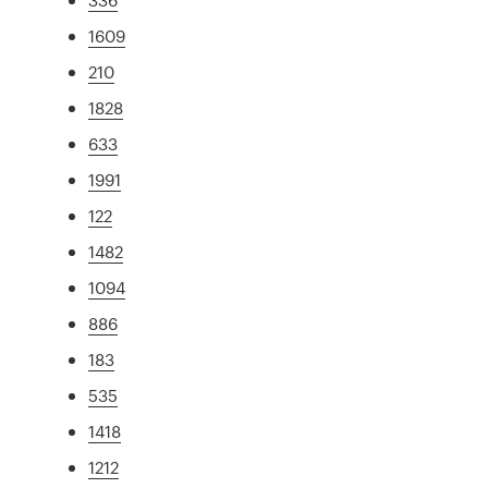
1609
210
1828
633
1991
122
1482
1094
886
183
535
1418
1212